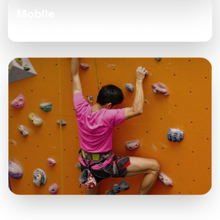
Mobile
Адаптация под смартфоны и планшеты